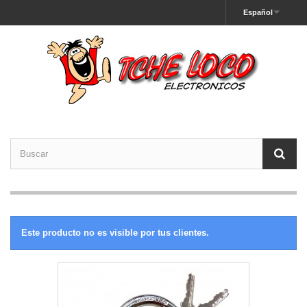
Español
Este producto no es visible por tus clientes.